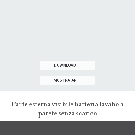
DOWNLOAD
MOSTRA AR
Parte esterna visibile batteria lavabo a
parete senza scarico
NARCISO