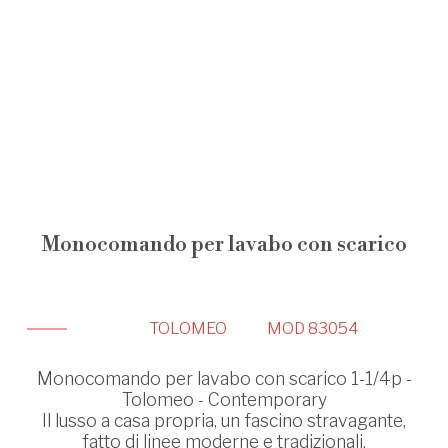
Monocomando per lavabo con scarico
TOLOMEO
MOD 83054
Monocomando per lavabo con scarico 1-1/4p -
Tolomeo - Contemporary
Il lusso a casa propria, un fascino stravagante,
fatto di linee moderne e tradizionali.