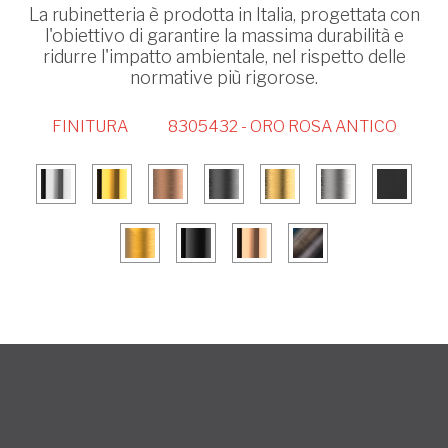
La rubinetteria è prodotta in Italia, progettata con
l'obiettivo di garantire la massima durabilità e
ridurre l'impatto ambientale, nel rispetto delle
normative più rigorose.
FINITURA
8305432 - ORO ROSA ANTICO