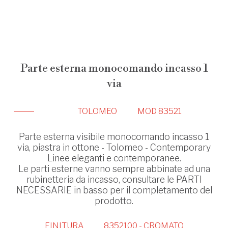
Parte esterna monocomando incasso 1
via
TOLOMEO
MOD 83521
Parte esterna visibile monocomando incasso 1
via, piastra in ottone - Tolomeo - Contemporary
Linee eleganti e contemporanee.
Le parti esterne vanno sempre abbinate ad una
rubinetteria da incasso, consultare le PARTI
NECESSARIE in basso per il completamento del
prodotto.
FINITURA
8352100 - CROMATO