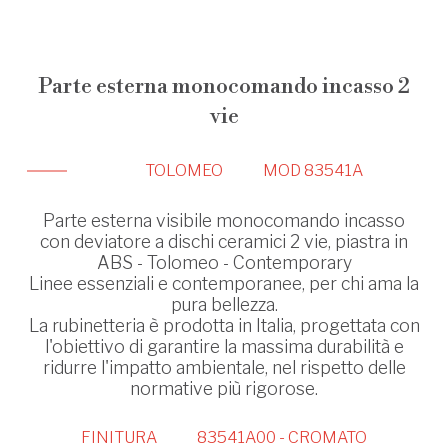
Parte esterna monocomando incasso 2
vie
TOLOMEO
MOD 83541A
Parte esterna visibile monocomando incasso
con deviatore a dischi ceramici 2 vie, piastra in
ABS - Tolomeo - Contemporary
Linee essenziali e contemporanee, per chi ama la
pura bellezza.
La rubinetteria è prodotta in Italia, progettata con
l'obiettivo di garantire la massima durabilità e
ridurre l'impatto ambientale, nel rispetto delle
normative più rigorose.
FINITURA
83541A00 - CROMATO