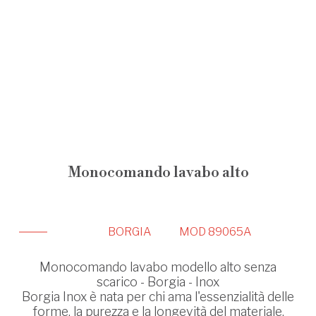
Monocomando lavabo alto
BORGIA
MOD 89065A
Monocomando lavabo modello alto senza
scarico - Borgia - Inox
Borgia Inox è nata per chi ama l'essenzialità delle
forme, la purezza e la longevità del materiale.