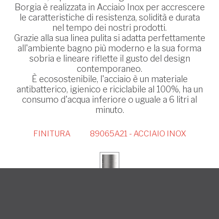
Borgia è realizzata in Acciaio Inox per accrescere
le caratteristiche di resistenza, solidità e durata
nel tempo dei nostri prodotti.
Grazie alla sua linea pulita si adatta perfettamente
all'ambiente bagno più moderno e la sua forma
sobria e lineare riflette il gusto del design
contemporaneo.
È ecosostenibile, l'acciaio è un materiale
antibatterico, igienico e riciclabile al 100%, ha un
consumo d'acqua inferiore o uguale a 6 litri al
minuto.
FINITURA
89065A21 - ACCIAIO INOX