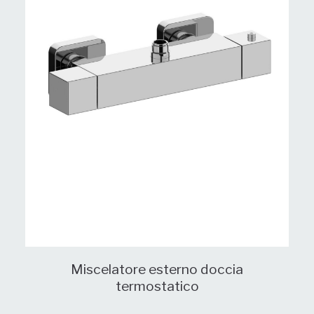
Miscelatore esterno doccia
termostatico