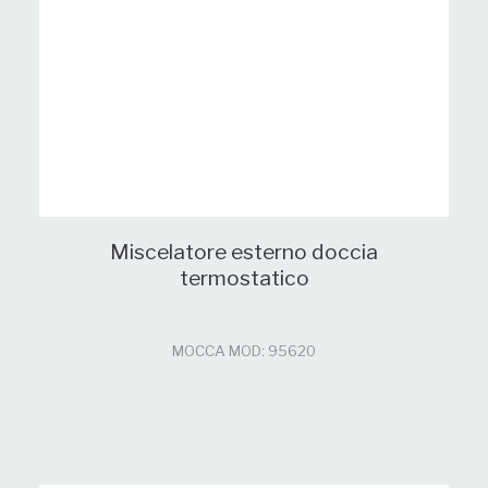
Miscelatore esterno doccia
termostatico
MOCCA MOD: 95620