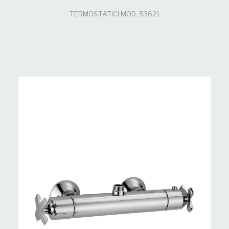
TERMOSTATICI MOD: 53621