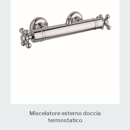
Miscelatore esterno doccia
termostatico