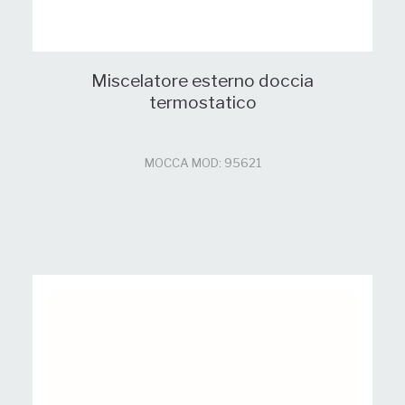
Miscelatore esterno doccia
termostatico
MOCCA MOD: 95621