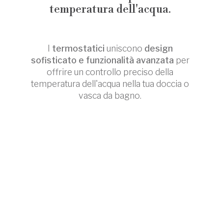
temperatura dell'acqua.
I
termostatici
uniscono
design
sofisticato e funzionalità avanzata
per
offrire un controllo preciso della
temperatura dell'acqua nella tua doccia o
vasca da bagno.