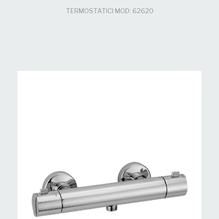
TERMOSTATICI MOD: 62620