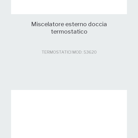
Miscelatore esterno doccia
termostatico
TERMOSTATICI MOD: 53620