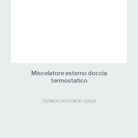
Miscelatore esterno doccia
termostatico
TERMOSTATICI MOD: 62621