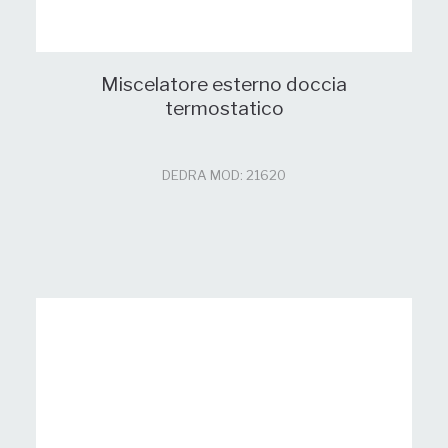
Miscelatore esterno doccia
termostatico
DEDRA MOD: 21620