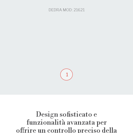
DEDRA MOD: 21621
1
Design sofisticato e
funzionalità avanzata per
offrire un controllo preciso della