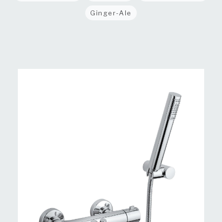
Ginger-Ale