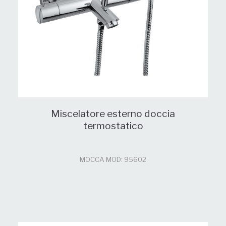
Miscelatore esterno doccia
termostatico
MOCCA MOD: 95602