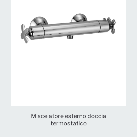
Miscelatore esterno doccia
termostatico