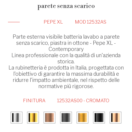
parete senza scarico
PEPE XL
MOD 12532AS
Parte esterna visibile batteria lavabo a parete
senza scarico, piastra in ottone - Pepe XL -
Contemporary
Linea professionale con la qualità di un'azienda
storica.
La rubinetteria è prodotta in Italia, progettata con
l'obiettivo di garantire la massima durabilità e
ridurre l'impatto ambientale, nel rispetto delle
normative più rigorose.
FINITURA
12532AS00 - CROMATO