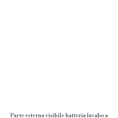
Parte esterna visibile batteria lavabo a