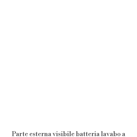
Parte esterna visibile batteria lavabo a