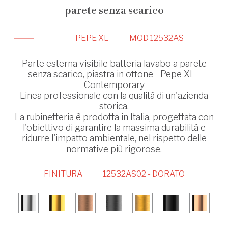
parete senza scarico
PEPE XL
MOD 12532AS
Parte esterna visibile batteria lavabo a parete
senza scarico, piastra in ottone - Pepe XL -
Contemporary
Linea professionale con la qualità di un'azienda
storica.
La rubinetteria è prodotta in Italia, progettata con
l'obiettivo di garantire la massima durabilità e
ridurre l'impatto ambientale, nel rispetto delle
normative più rigorose.
FINITURA
12532AS02 - DORATO