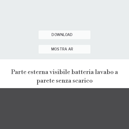
DOWNLOAD
MOSTRA AR
Parte esterna visibile batteria lavabo a
parete senza scarico
PEPE XL