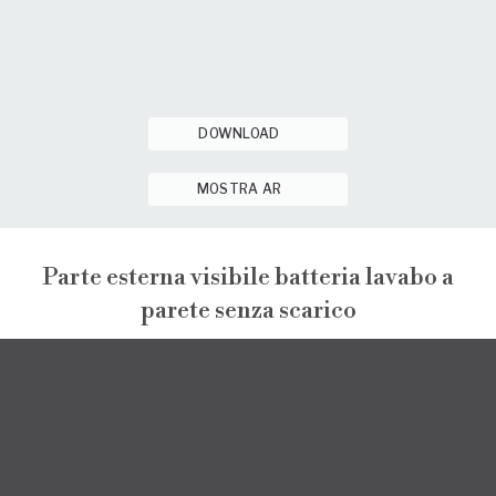
DOWNLOAD
MOSTRA AR
Parte esterna visibile batteria lavabo a
parete senza scarico
PEPE XL