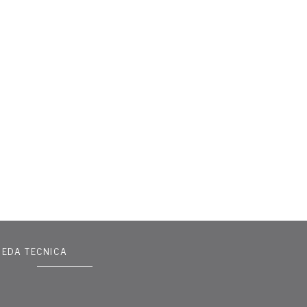
HEDA TECNICA