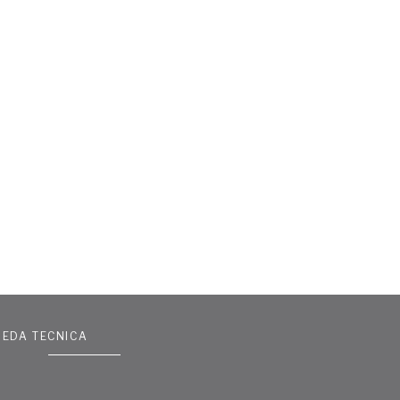
HEDA TECNICA