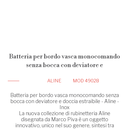
Batteria per bordo vasca monocomando
senza bocca con deviatore e
ALINE
MOD 49028
Batteria per bordo vasca monocomando senza
bocca con deviatore e doccia estraibile - Aline -
Inox
La nuova collezione di rubinetteria Aline
disegnata da Marco Piva è un oggetto
innovativo, unico nel suo genere, sintesi tra