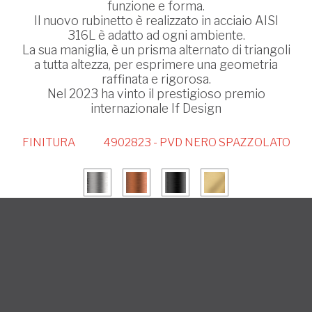
funzione e forma.
Il nuovo rubinetto è realizzato in acciaio AISI
316L è adatto ad ogni ambiente.
La sua maniglia, è un prisma alternato di triangoli
a tutta altezza, per esprimere una geometria
raffinata e rigorosa.
Nel 2023 ha vinto il prestigioso premio
internazionale If Design
FINITURA
4902823 - PVD NERO SPAZZOLATO