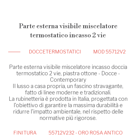
Parte esterna visibile miscelatore
termostatico incasso 2 vie
DOCCE
TERMOSTATICI
MOD 55712V2
Parte esterna visibile miscelatore incasso doccia
termostatico 2 vie, piastra ottone - Docce -
Contemporary
Il lusso a casa propria, un fascino stravagante,
fatto di linee moderne e tradizionali.
La rubinetteria è prodotta in Italia, progettata con
l'obiettivo di garantire la massima durabilità e
ridurre l'impatto ambientale, nel rispetto delle
normative più rigorose.
FINITURA
55712V232 - ORO ROSA ANTICO