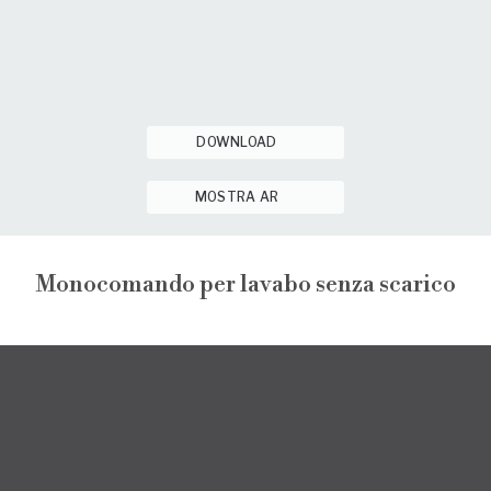
DOWNLOAD
MOSTRA AR
Monocomando per lavabo senza scarico
NARCISO