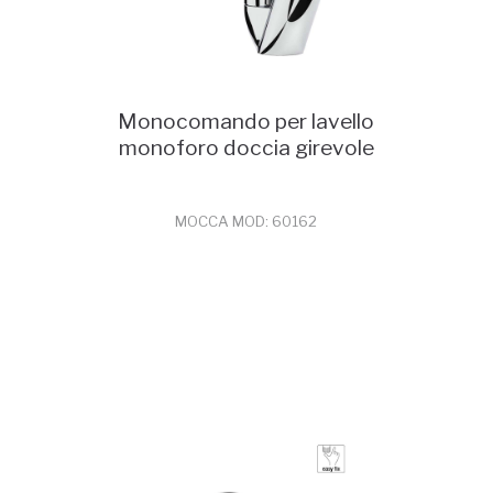
Monocomando per lavello
monoforo doccia girevole
MOCCA MOD: 60162