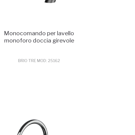
Monocomando per lavello
monoforo doccia girevole
BRIO TRE MOD: 25162