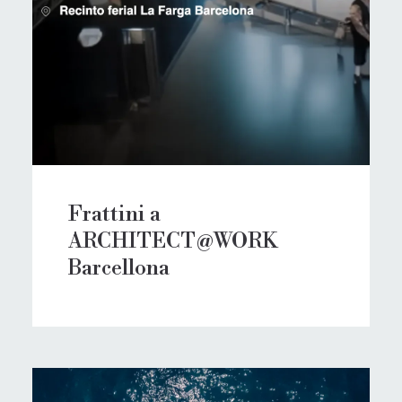
Frattini a
ARCHITECT@WORK
Barcellona