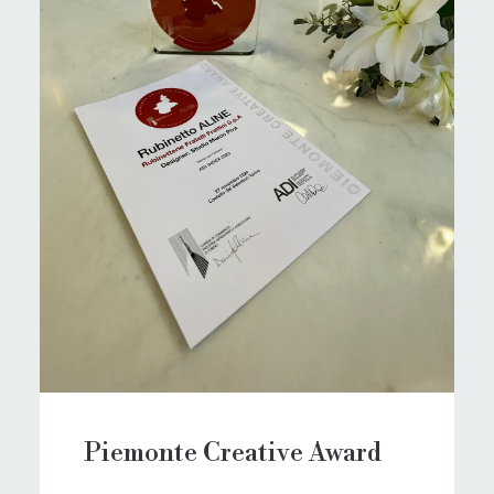
Piemonte Creative Award