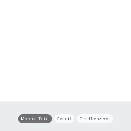
Mostra Tutti
Eventi
Certificazioni