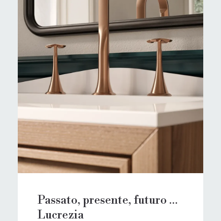
Passato, presente, futuro …
Lucrezia