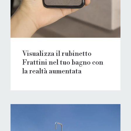
Visualizza il rubinetto
Frattini nel tuo bagno con
la realtà aumentata