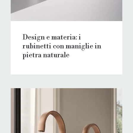
Design e materia: i
rubinetti con maniglie in
pietra naturale