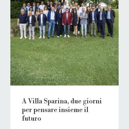
A Villa Sparina, due giorni
per pensare insieme il
futuro