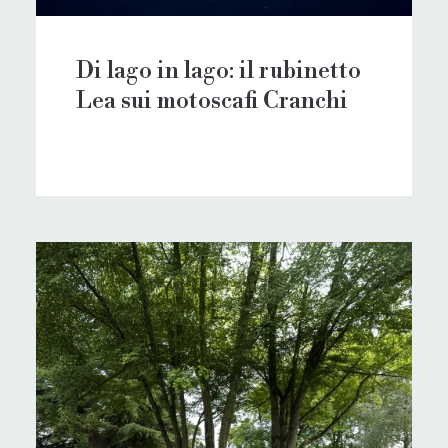
Di lago in lago: il rubinetto
Lea sui motoscafi Cranchi