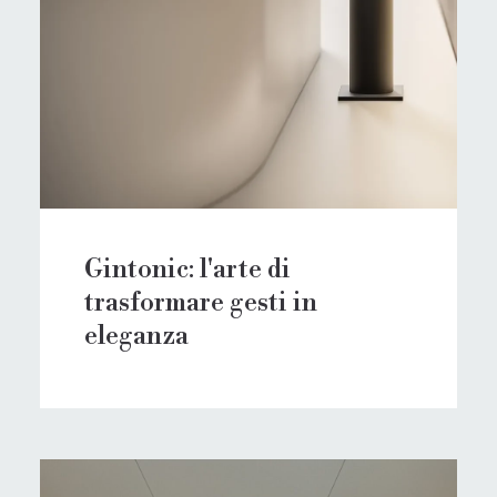
Gintonic: l'arte di
trasformare gesti in
eleganza