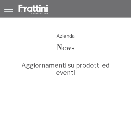
Azienda
News
Aggiornamenti su prodotti ed
eventi