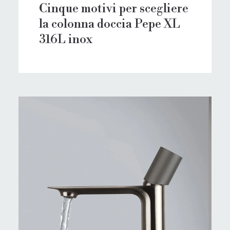
Cinque motivi per scegliere
la colonna doccia Pepe XL
316L inox