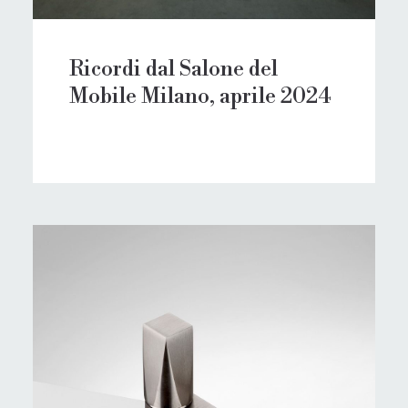
Ricordi dal Salone del
Mobile Milano, aprile 2024