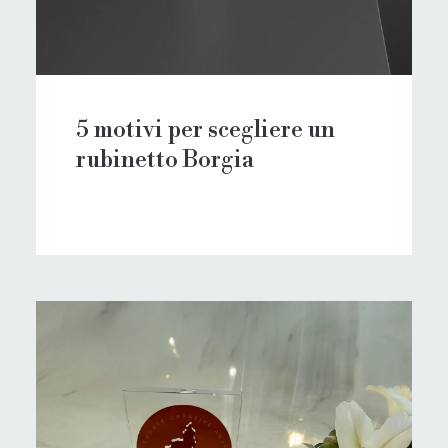
5 motivi per scegliere un
rubinetto Borgia