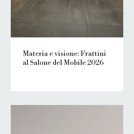
Materia e visione: Frattini
al Salone del Mobile 2026