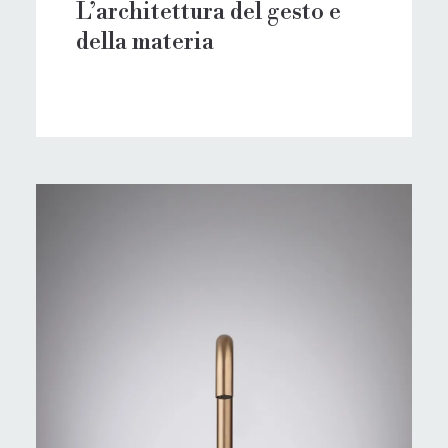
L’architettura del gesto e
della materia