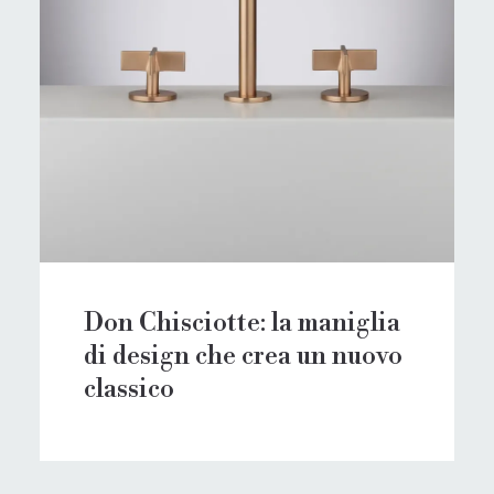
Don Chisciotte: la maniglia
di design che crea un nuovo
classico